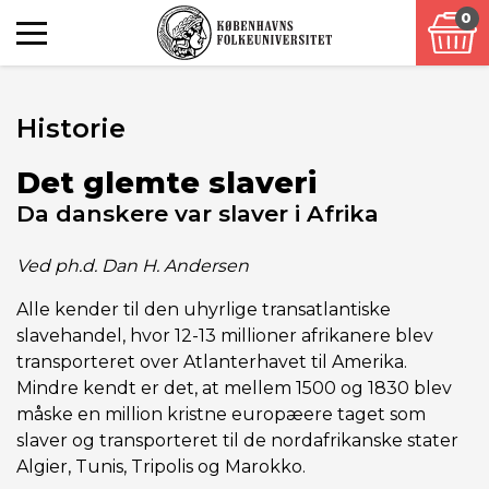
0
Historie
Det glemte slaveri
Da danskere var slaver i Afrika
Ved ph.d. Dan H. Andersen
Alle kender til den uhyrlige transatlantiske
slavehandel, hvor 12-13 millioner afrikanere blev
transporteret over Atlanterhavet til Amerika.
Mindre kendt er det, at mellem 1500 og 1830 blev
måske en million kristne europæere taget som
slaver og transporteret til de nordafrikanske stater
Algier, Tunis, Tripolis og Marokko.