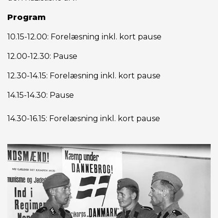
Program
10.15-12.00: Forelæsning inkl. kort pause
12.00-12.30: Pause
12.30-14.15: Forelæsning inkl. kort pause
14.15-14.30: Pause
14.30-16.15: Forelæsning inkl. kort pause