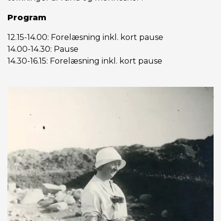
Program
12.15-14.00: Forelæsning inkl. kort pause
14.00-14.30: Pause
14.30-16.15: Forelæsning inkl. kort pause