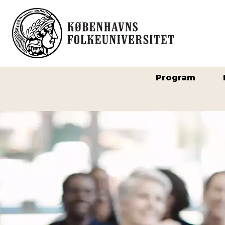
Program