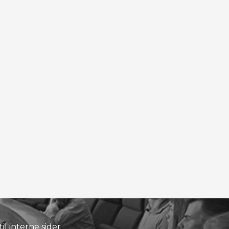
til interne sider