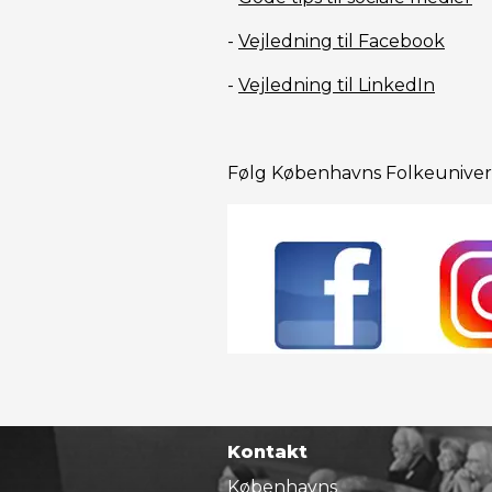
-
Vejledning til Facebook
-
Vejledning til LinkedIn
Følg Københavns Folkeuniver
Kontakt
Københavns