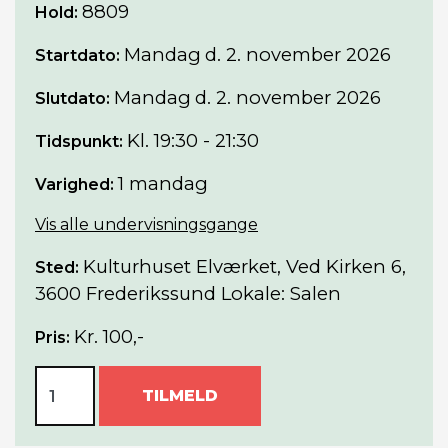
8809
Hold:
Mandag
d. 2. november 2026
Startdato:
Mandag
d. 2. november 2026
Slutdato:
Kl. 19:30 - 21:30
Tidspunkt:
1 mandag
Varighed:
Vis alle undervisningsgange
Kulturhuset Elværket, Ved Kirken 6,
Sted:
3600 Frederikssund Lokale: Salen
Kr. 100,-
Pris:
TILMELD