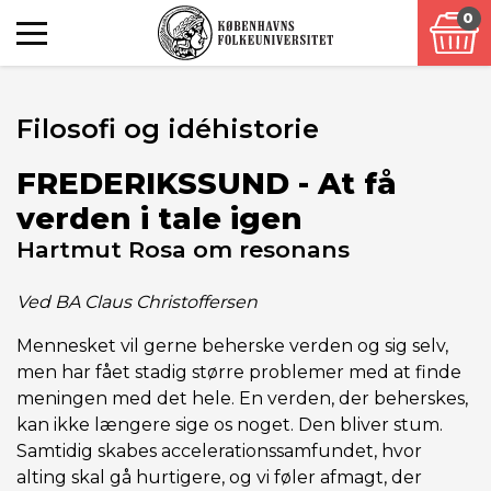
0
Filosofi og idéhistorie
FREDERIKSSUND - At få
verden i tale igen
Hartmut Rosa om resonans
Ved BA Claus Christoffersen
Mennesket vil gerne beherske verden og sig selv,
men har fået stadig større problemer med at finde
meningen med det hele. En verden, der beherskes,
kan ikke længere sige os noget. Den bliver stum.
Samtidig skabes accelerationssamfundet, hvor
alting skal gå hurtigere, og vi føler afmagt, der