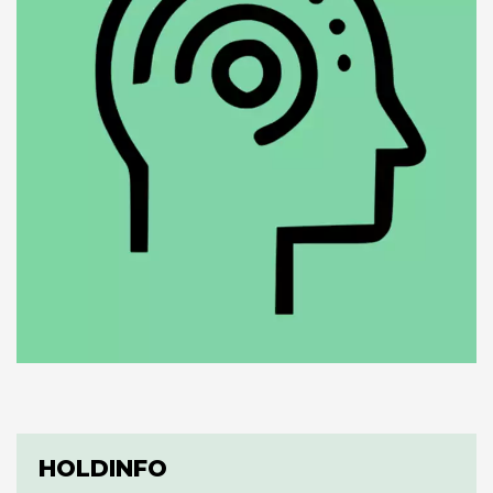
HOLDINFO