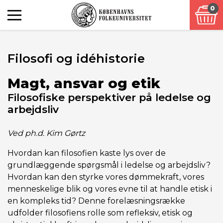
0
Filosofi og idéhistorie
Magt, ansvar og etik
Filosofiske perspektiver på ledelse og
arbejdsliv
Ved ph.d. Kim Gørtz
Hvordan kan filosofien kaste lys over de
grundlæggende spørgsmål i ledelse og arbejdsliv?
Hvordan kan den styrke vores dømmekraft, vores
menneskelige blik og vores evne til at handle etisk i
en kompleks tid? Denne forelæsningsrække
udfolder filosofiens rolle som refleksiv, etisk og