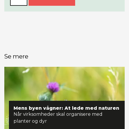
Se mere
Mens byen vågner: At lede med naturen
Når virksomheder skal organisere med
planter og dyr