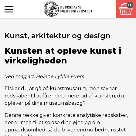
0
Kunst, arkitektur og design
Kunsten at opleve kunst i
virkeligheden
Ved mag.art. Helene Lykke Evers
Elsker du at gå på kunstmuseum, men savner
redskaber til at få endnu mere ud af kunsten, du
oplever på dine museumsbesøg?
Denne række giver konkrete analytiske redskaber,
der er med til at spidse dine øjne og din
opmærksomhed, så du bliver endnu bedre rustet