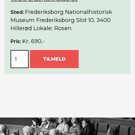
Frederiksborg Nationalhistorisk
Sted:
Museum Frederiksborg Slot 10, 3400
Hillerød Lokale: Rosen
Kr. 690,-
Pris:
TILMELD