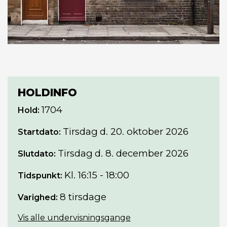
HOLDINFO
1704
Hold:
Tirsdag
d. 20. oktober 2026
Startdato:
Tirsdag
d. 8. december 2026
Slutdato:
Kl. 16:15 - 18:00
Tidspunkt:
8 tirsdage
Varighed:
Vis alle undervisningsgange