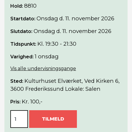
8810
Hold:
Onsdag
d. 11. november 2026
Startdato:
Onsdag
d. 11. november 2026
Slutdato:
Kl. 19:30 - 21:30
Tidspunkt:
1 onsdag
Varighed:
Vis alle undervisningsgange
Kulturhuset Elværket, Ved Kirken 6,
Sted:
3600 Frederikssund Lokale: Salen
Kr. 100,-
Pris:
TILMELD