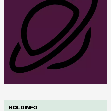
HOLDINFO