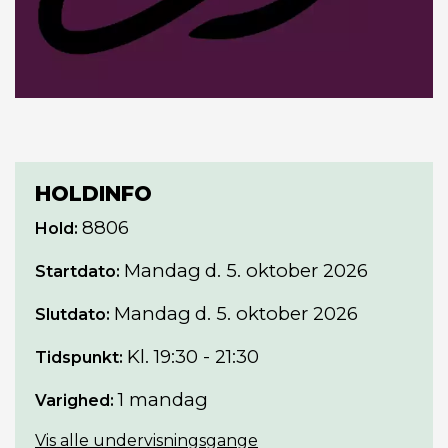
HOLDINFO
8806
Hold:
Mandag
d. 5. oktober 2026
Startdato:
Mandag
d. 5. oktober 2026
Slutdato:
Kl. 19:30 - 21:30
Tidspunkt:
1 mandag
Varighed:
Vis alle undervisningsgange