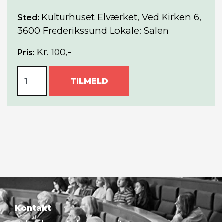
Kulturhuset Elværket, Ved Kirken 6,
Sted:
3600 Frederikssund Lokale: Salen
Kr. 100,-
Pris:
TILMELD
Kontakt