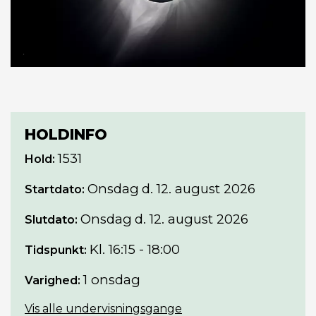
HOLDINFO
1531
Hold:
Onsdag
d. 12. august 2026
Startdato:
Onsdag
d. 12. august 2026
Slutdato:
Kl. 16:15 - 18:00
Tidspunkt:
1 onsdag
Varighed:
Vis alle undervisningsgange