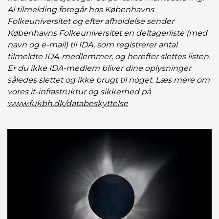
Al tilmelding foregår hos Københavns
Folkeuniversitet og efter afholdelse sender
Københavns Folkeuniversitet en deltagerliste (med
navn og e-mail) til IDA, som registrerer antal
tilmeldte IDA-medlemmer, og herefter slettes listen.
Er du ikke IDA-medlem bliver dine oplysninger
således slettet og ikke brugt til noget. Læs mere om
vores it-infrastruktur og sikkerhed på
www.fukbh.dk/databeskyttelse