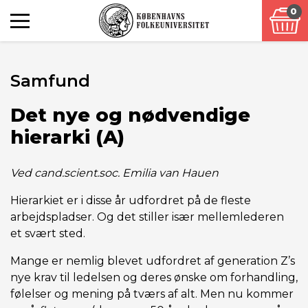
0
Samfund
Det nye og nødvendige
hierarki (A)
Ved cand.scient.soc. Emilia van Hauen
Hierarkiet er i disse år udfordret på de fleste
arbejdspladser. Og det stiller især mellemlederen
et svært sted.
Mange er nemlig blevet udfordret af generation Z’s
nye krav til ledelsen og deres ønske om forhandling,
følelser og mening på tværs af alt. Men nu kommer