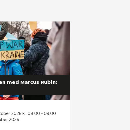
gen med Marcus Rubin:
tober 2026 kl. 08:00 - 09:00
ober 2026