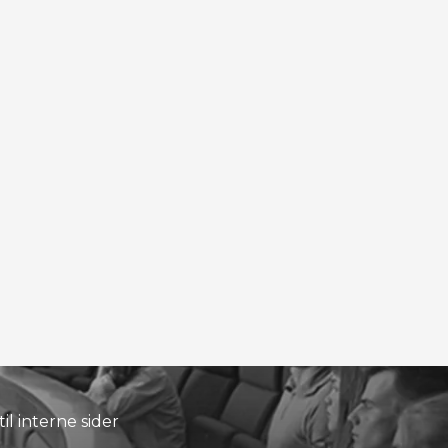
til interne sider