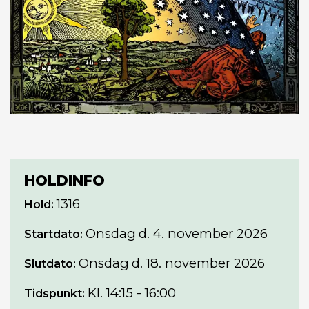
HOLDINFO
1316
Hold:
Onsdag
d. 4. november 2026
Startdato:
Onsdag
d. 18. november 2026
Slutdato:
Kl. 14:15 - 16:00
Tidspunkt: