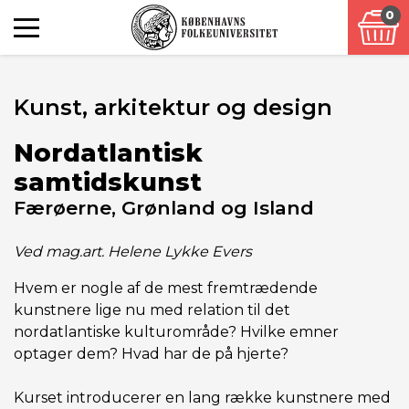
0
Kunst, arkitektur og design
Nordatlantisk
samtidskunst
Færøerne, Grønland og Island
Ved mag.art. Helene Lykke Evers
Hvem er nogle af de mest fremtrædende
kunstnere lige nu med relation til det
nordatlantiske kulturområde? Hvilke emner
optager dem? Hvad har de på hjerte?
Kurset introducerer en lang række kunstnere med