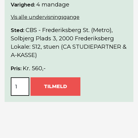
4 mandage
Varighed:
Vis alle undervisningsgange
CBS - Frederiksberg St. (Metro),
Sted:
Solbjerg Plads 3, 2000 Frederiksberg
Lokale: S12, stuen (CA STUDIEPARTNER &
A-KASSE)
Kr. 560,-
Pris:
TILMELD