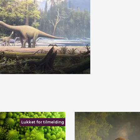
Lukket for tilmelding