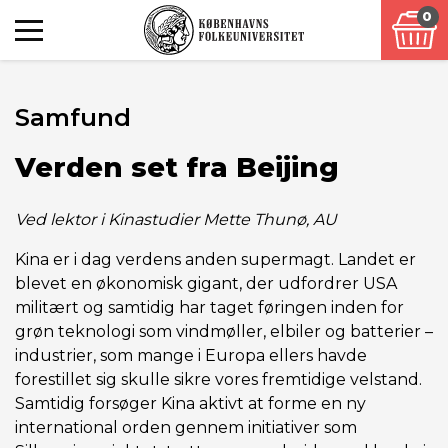
0
Samfund
Verden set fra Beijing
Ved lektor i Kinastudier Mette Thunø, AU
Kina er i dag verdens anden supermagt. Landet er
blevet en økonomisk gigant, der udfordrer USA
militært og samtidig har taget føringen inden for
grøn teknologi som vindmøller, elbiler og batterier –
industrier, som mange i Europa ellers havde
forestillet sig skulle sikre vores fremtidige velstand.
Samtidig forsøger Kina aktivt at forme en ny
international orden gennem initiativer som