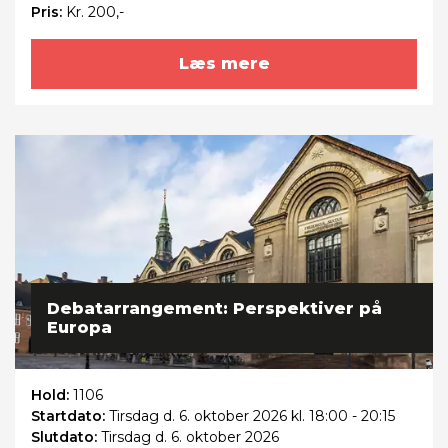
Pris:
Kr. 200,-
Læs mere
Debatarrangement: Perspektiver på
Europa
Hold:
1106
Startdato:
Tirsdag
d. 6. oktober 2026 kl. 18:00 - 20:15
Slutdato:
Tirsdag
d. 6. oktober 2026