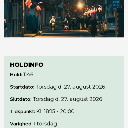
HOLDINFO
1146
Hold:
Torsdag
d. 27. august 2026
Startdato:
Torsdag
d. 27. august 2026
Slutdato:
Kl. 18:15 - 20:00
Tidspunkt:
1 torsdag
Varighed: