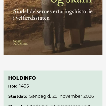
HOLDINFO
1435
Hold:
Søndag
d. 29. november 2026
Startdato: