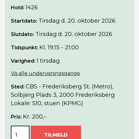
1426
Hold:
Tirsdag
d. 20. oktober 2026
Startdato:
Tirsdag
d. 20. oktober 2026
Slutdato:
Kl. 19:15 - 21:00
Tidspunkt:
1 tirsdag
Varighed:
Vis alle undervisningsgange
CBS - Frederiksberg St. (Metro),
Sted:
Solbjerg Plads 3, 2000 Frederiksberg
Lokale: S10, stuen (KPMG)
Kr. 200,-
Pris:
TILMELD