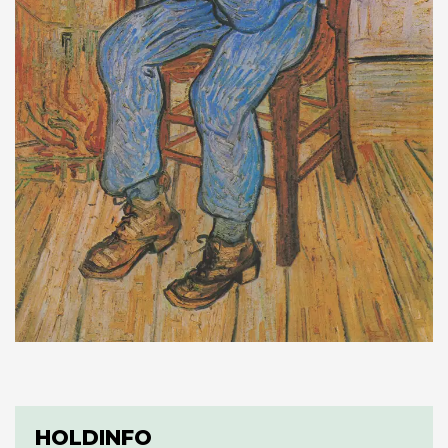
HOLDINFO