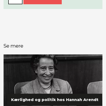
Se mere
Kærlighed og politik hos Hannah Arendt