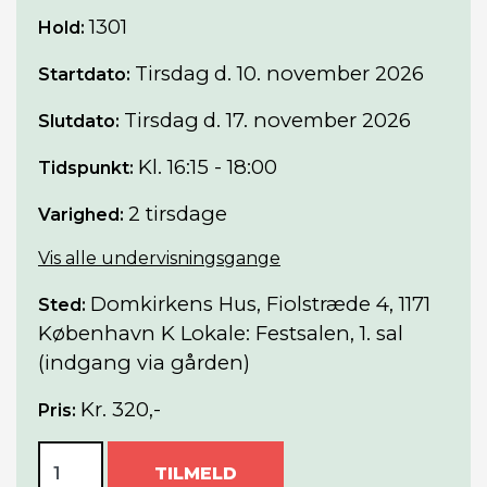
1301
Hold:
Tirsdag
d. 10. november 2026
Startdato:
Tirsdag
d. 17. november 2026
Slutdato:
Kl. 16:15 - 18:00
Tidspunkt:
2 tirsdage
Varighed:
Vis alle undervisningsgange
Domkirkens Hus, Fiolstræde 4, 1171
Sted:
København K Lokale: Festsalen, 1. sal
(indgang via gården)
Kr. 320,-
Pris:
TILMELD