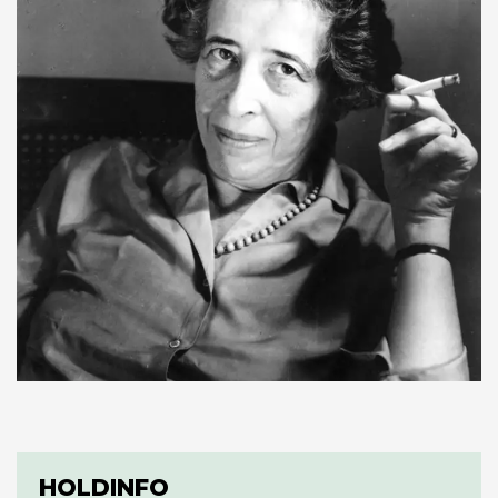
HOLDINFO