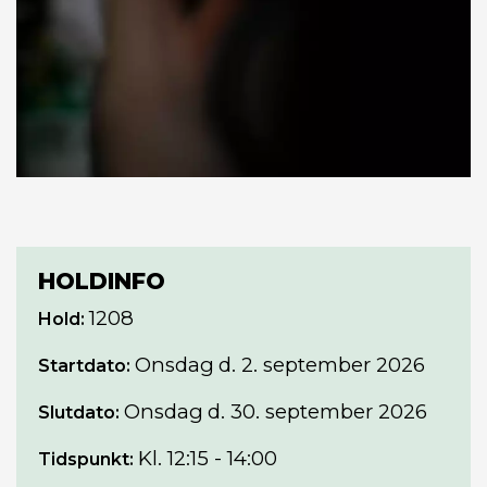
HOLDINFO
1208
Hold:
Onsdag
d. 2. september 2026
Startdato:
Onsdag
d. 30. september 2026
Slutdato:
Kl. 12:15 - 14:00
Tidspunkt: