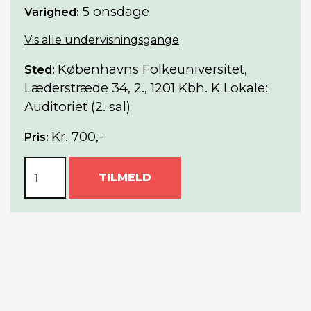
5 onsdage
Varighed:
Vis alle undervisningsgange
Københavns Folkeuniversitet,
Sted:
Læderstræde 34, 2., 1201 Kbh. K Lokale:
Auditoriet (2. sal)
Kr. 700,-
Pris:
TILMELD