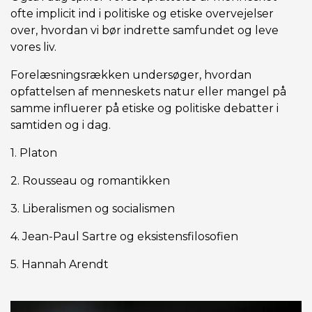
ofte implicit ind i politiske og etiske overvejelser
over, hvordan vi bør indrette samfundet og leve
vores liv.
Forelæsningsrækken undersøger, hvordan
opfattelsen af menneskets natur eller mangel på
samme influerer på etiske og politiske debatter i
samtiden og i dag.
1. Platon
2. Rousseau og romantikken
3. Liberalismen og socialismen
4. Jean-Paul Sartre og eksistensfilosofien
5. Hannah Arendt