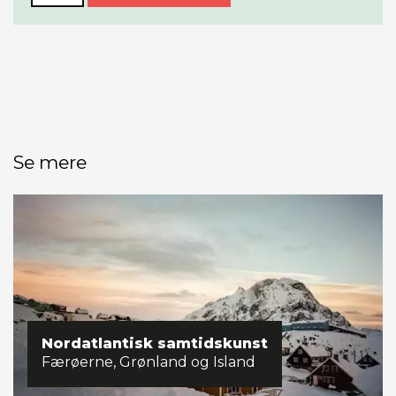
Se mere
Nordatlantisk samtidskunst
Færøerne, Grønland og Island