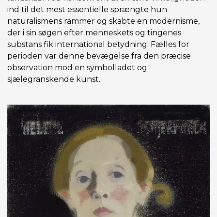
ind til det mest essentielle sprængte hun
naturalismens rammer og skabte en modernisme,
der i sin søgen efter menneskets og tingenes
substans fik international betydning. Fælles for
perioden var denne bevægelse fra den præcise
observation mod en symbolladet og
sjælegranskende kunst.